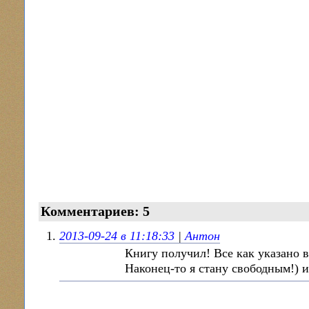
Комментариев: 5
2013-09-24 в 11:18:33
|
Антон
Книгу получил! Все как указано 
Наконец-то я стану свободным!) и